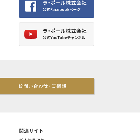
お問い合わせ・ご相談
関連サイト