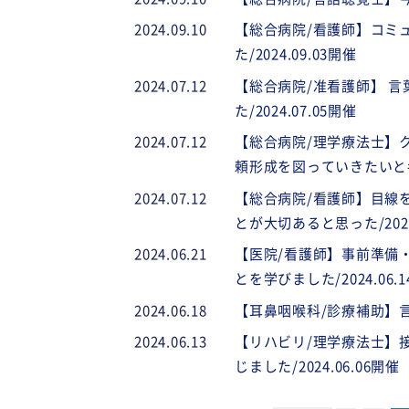
2024.09.10
【総合病院/看護師】コミ
た/2024.09.03開催
2024.07.12
【総合病院/准看護師】 
た/2024.07.05開催
2024.07.12
【総合病院/理学療法士】
頼形成を図っていきたいと考え
2024.07.12
【総合病院/看護師】目線
とが大切あると思った/2024
2024.06.21
【医院/看護師】事前準備
とを学びました/2024.06.
2024.06.18
【耳鼻咽喉科/診療補助】言
2024.06.13
【リハビリ/理学療法士】
じました/2024.06.06開催