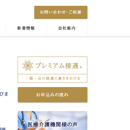
お問い合わせ・ご相談
新着情報
会社案内
びま
お申込みの流れ
開催