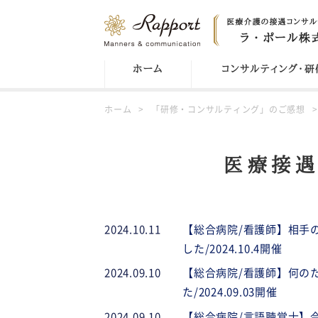
ホーム
コンサルティング・研
ホーム
「研修・コンサルティング」のご感想
医療接遇
2024.10.11
【総合病院/看護師】相手
した/2024.10.4開催
2024.09.10
【総合病院/看護師】何の
た/2024.09.03開催
2024.09.10
【総合病院/言語聴覚士】今