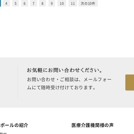
4
5
6
7
8
9
10
11
次の10件
お気軽にお問い合わせください。
お問い合わせ・ご相談は、メールフォー
ムにて随時受け付けております。
・ポールの紹介
医療介護機関様の声