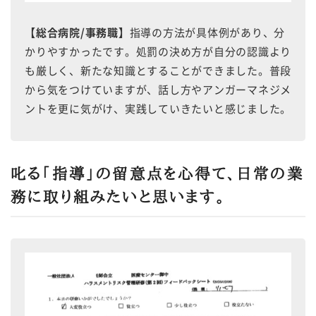
【総合病院/事務職】
指導の方法が具体例があり、分
かりやすかったです。処罰の決め方が自分の認識より
も厳しく、新たな知識とすることができました。普段
から気をつけていますが、話し方やアンガーマネジメ
ントを更に気がけ、実践していきたいと感じました。
叱る「指導」の留意点を心得て、日常の業
務に取り組みたいと思います。