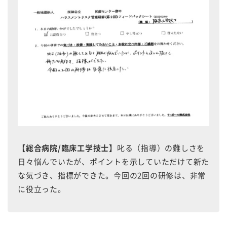
【総合病院/臨床工学技士】
叱る（指導）の難しさを
日々悩んでいたが、ポイントを示していただけて新た
な気づき、指標ができた。今回の2回の研修は、非常
に役立った。