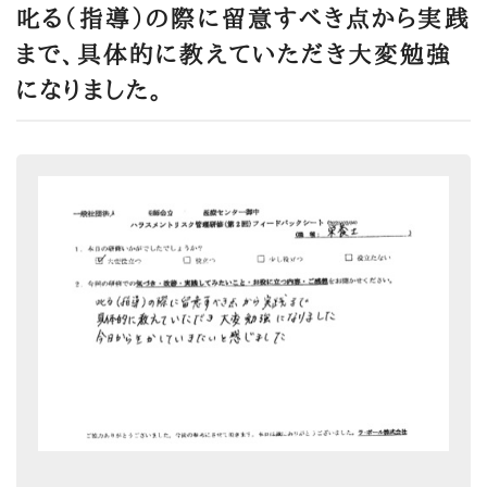
叱る（指導）の際に留意すべき点から実践
まで、具体的に教えていただき大変勉強
になりました。