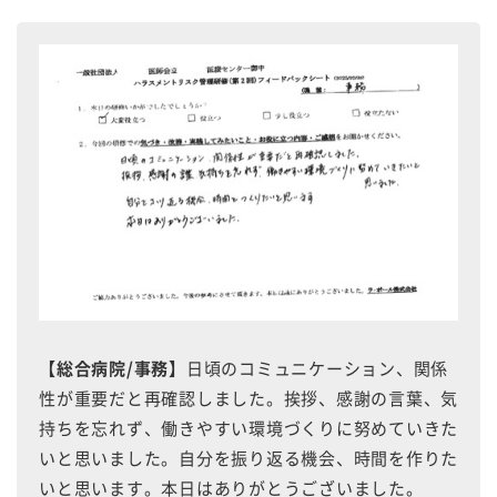
【総合病院/事務】
日頃のコミュニケーション、関係
性が重要だと再確認しました。挨拶、感謝の言葉、気
持ちを忘れず、働きやすい環境づくりに努めていきた
いと思いました。自分を振り返る機会、時間を作りた
いと思います。本日はありがとうございました。