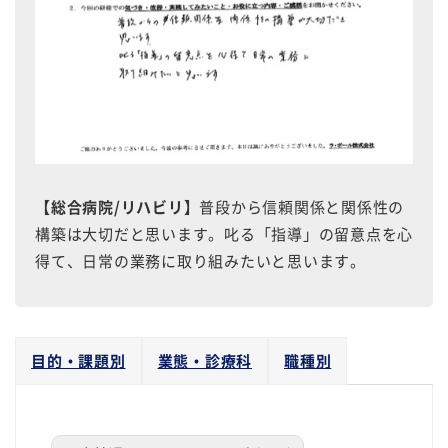
【総合病院/リハビリ】
普段から信頼関係と関係性の
構築は大切だと思います。叱る「指導」の留意点を心
得て、日常の業務に取り組みたいと思います。
目的・課題別
業態・診療科
職種別