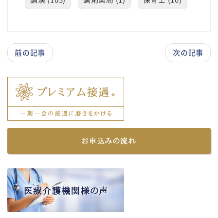
前の記事
次の記事
お申込みの流れ