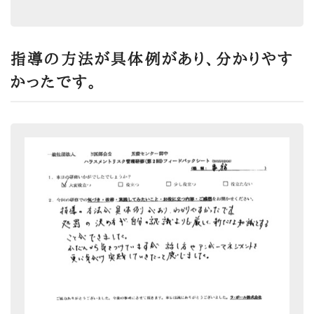
指導の方法が具体例があり、分かりやす
かったです。