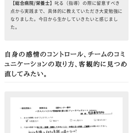
【総合病院/栄養士】
叱る（指導）の際に留意すべき
点から実践まで、具体的に教えていただき大変勉強に
なりました。今日から生かしていきたいと感じまし
た。
自身の感情のコントロール、チームのコミ
ュニケーションの取り方、客観的に見つめ
直してみたい。