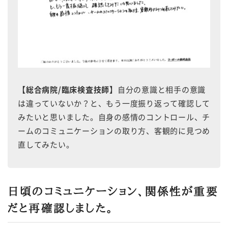
【総合病院/臨床検査技師】
自分の意識と相手の意識
は違っていないか？と、もう一度振り返って確認して
みたいと思いました。自身の感情のコントロール、チ
ームのコミュニケーションの取り方、客観的に見つめ
直してみたい。
日頃のコミュニケーション、関係性が重要
だと再確認しました。