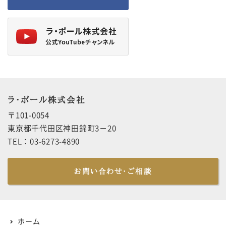
ラ・ポール株式会社
〒101-0054
東京都千代田区神田錦町3－20
TEL：03-6273-4890
お問い合わせ・ご相談
ホーム