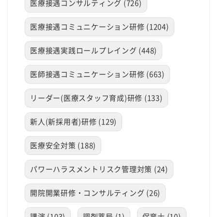
医療接遇コンサルティング (726)
医療接遇コミュニケーション研修 (1204)
医療接遇実践ロールプレイング (448)
医師接遇コミュニケーション研修 (663)
リーダー(医療スタッフ育成)研修 (133)
新人(新採用者)研修 (129)
医療安全対策 (188)
パワーハラスメントリスク管理対策 (24)
開院開業研修・コンサルティング (26)
講演 (103)
調剤薬局 (1)
保育士 (10)