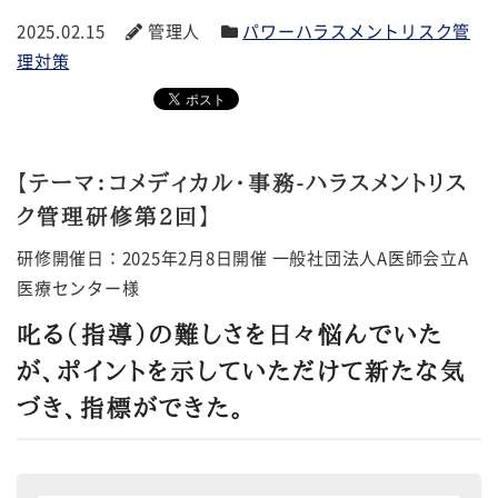
2025.02.15
管理人
パワーハラスメントリスク管
理対策
【テーマ：コメディカル・事務-ハラスメントリス
ク管理研修第2回】
研修開催日：2025年2月8日開催 一般社団法人A医師会立A
医療センター様
叱る（指導）の難しさを日々悩んでいた
が、ポイントを示していただけて新たな気
づき、指標ができた。