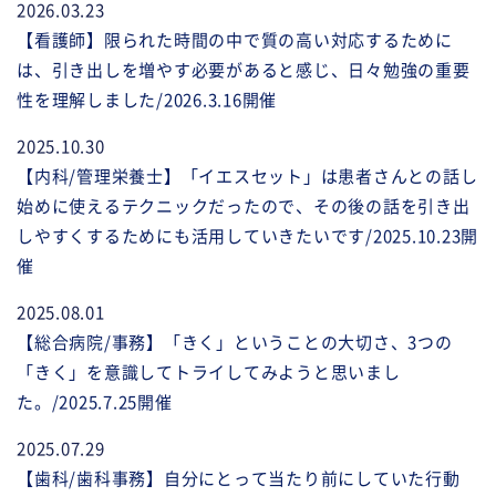
2026.03.23
【看護師】限られた時間の中で質の高い対応するために
は、引き出しを増やす必要があると感じ、日々勉強の重要
性を理解しました/2026.3.16開催
2025.10.30
【内科/管理栄養士】「イエスセット」は患者さんとの話し
始めに使えるテクニックだったので、その後の話を引き出
しやすくするためにも活用していきたいです/2025.10.23開
催
2025.08.01
【総合病院/事務】「きく」ということの大切さ、3つの
「きく」を意識してトライしてみようと思いまし
た。/2025.7.25開催
2025.07.29
【歯科/歯科事務】自分にとって当たり前にしていた行動