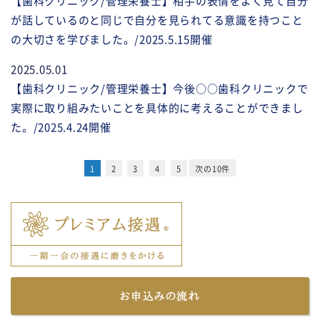
【歯科クリニック/管理栄養士】相手の表情をよく見て自分
が話しているのと同じで自分を見られてる意識を持つこと
の大切さを学びました。/2025.5.15開催
2025.05.01
【歯科クリニック/管理栄養士】今後○○歯科クリニックで
実際に取り組みたいことを具体的に考えることができまし
た。/2025.4.24開催
1
2
3
4
5
次の10件
お申込みの流れ