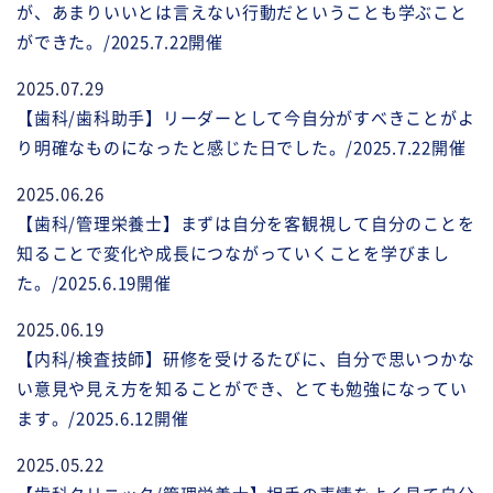
が、あまりいいとは言えない行動だということも学ぶこと
ができた。/2025.7.22開催
2025.07.29
【歯科/歯科助手】リーダーとして今自分がすべきことがよ
り明確なものになったと感じた日でした。/2025.7.22開催
2025.06.26
【歯科/管理栄養士】まずは自分を客観視して自分のことを
知ることで変化や成長につながっていくことを学びまし
た。/2025.6.19開催
2025.06.19
【内科/検査技師】研修を受けるたびに、自分で思いつかな
い意見や見え方を知ることができ、とても勉強になってい
ます。/2025.6.12開催
2025.05.22