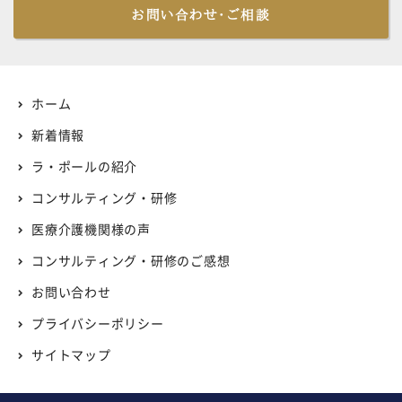
お問い合わせ・ご相談
ホーム
新着情報
ラ・ポールの紹介
コンサルティング・研修
医療介護機関様の声
コンサルティング・研修のご感想
お問い合わせ
プライバシーポリシー
サイトマップ