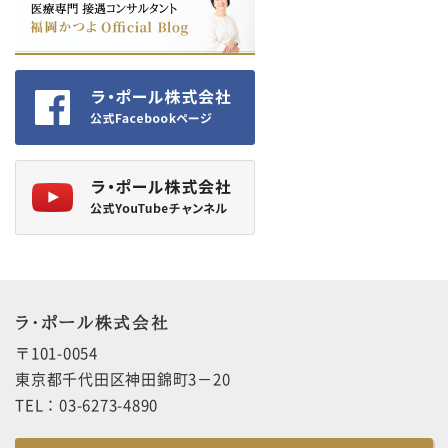
ラ・ポール株式会社
〒101-0054
東京都千代田区神田錦町3－20
TEL：03-6273-4890