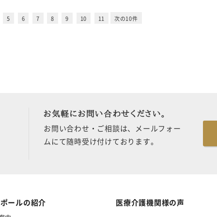
5
6
7
8
9
10
11
次の10件
お気軽にお問い合わせください。
お問い合わせ・ご相談は、メールフォー
ムにて随時受け付けております。
・ポールの紹介
医療介護機関様の声