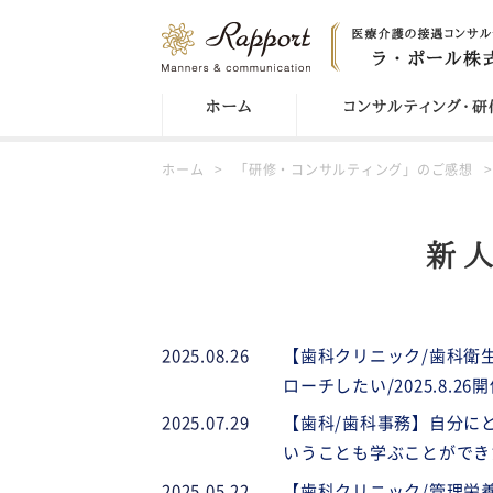
ホーム
コンサルティング・研
ホーム
「研修・コンサルティング」のご感想
新人
2025.08.26
【歯科クリニック/歯科衛
ローチしたい/2025.8.26
2025.07.29
【歯科/歯科事務】自分に
いうことも学ぶことができた。/
2025.05.22
【歯科クリニック/管理栄