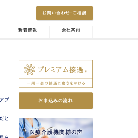
お問い合わせ・ご相談
新着情報
会社案内
アプ
お申込みの流れ
だと
見ら