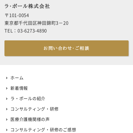
ラ・ポール株式会社
〒101-0054
東京都千代田区神田錦町3－20
TEL：03-6273-4890
お問い合わせ・ご相談
ホーム
新着情報
ラ・ポールの紹介
コンサルティング・研修
医療介護機関様の声
コンサルティング・研修のご感想