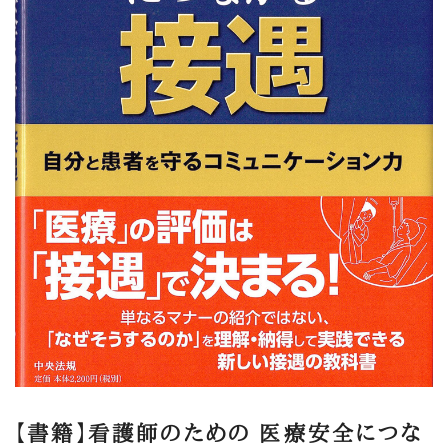
【書籍】看護師のための 医療安全につな