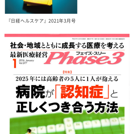
『日経ヘルスケア』2021年3月号