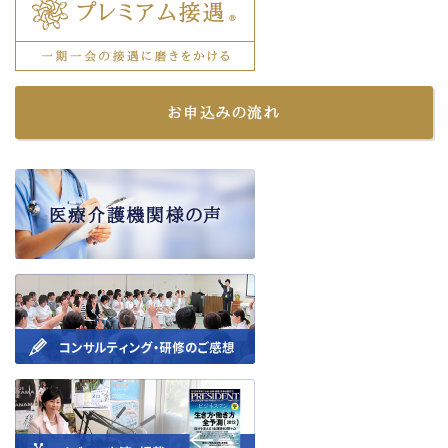
お申込みの流れ