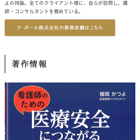
よの持論。全てのクライアント様に、自らが訪問し、講
師・コンサルタントを務めている。
ラ・ポール株式会社の業務実績はこちら
著作情報