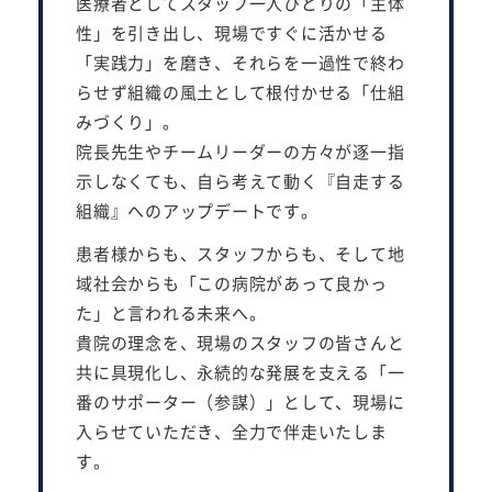
医療者としてスタッフ一人ひとりの「主体
性」を引き出し、現場ですぐに活かせる
「実践力」を磨き、それらを一過性で終わ
らせず組織の風土として根付かせる「仕組
みづくり」。
院長先生やチームリーダーの方々が逐一指
示しなくても、自ら考えて動く『自走する
組織』へのアップデートです。
患者様からも、スタッフからも、そして地
域社会からも「この病院があって良かっ
た」と言われる未来へ。
貴院の理念を、現場のスタッフの皆さんと
共に具現化し、永続的な発展を支える「一
番のサポーター（参謀）」として、現場に
入らせていただき、全力で伴走いたしま
す。