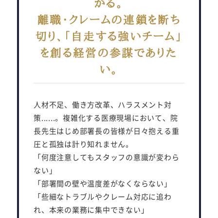
がる。
離職・クレームの連鎖を断ち
切り、「自走する強いチーム」
を創る経営の参謀でありた
い。
人材不足、働き方改革、ハラスメント対
策......。複雑化する医療現場において、院
長先生はじめ部署長の皆様が日々抱える重
圧と孤独は計り知れません。
「何度注意してもスタッフの意識が変わら
ない」
「部署間の壁や温度差がなくならない」
「些細なトラブルやクレーム対応に追わ
れ、本来の業務に集中できない」