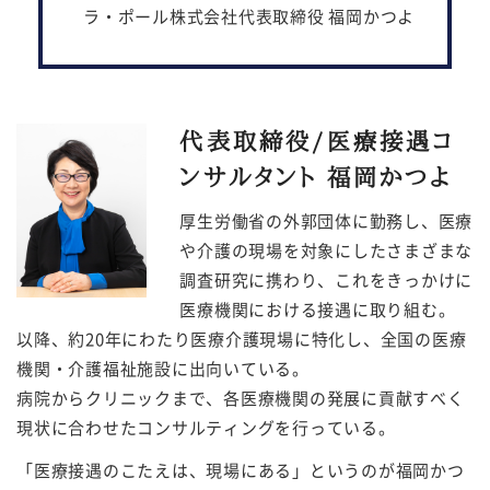
ラ・ポール株式会社代表取締役 福岡かつよ
代表取締役/医療接遇コ
ンサルタント 福岡かつよ
厚生労働省の外郭団体に勤務し、医療
や介護の現場を対象にしたさまざまな
調査研究に携わり、これをきっかけに
医療機関における接遇に取り組む。
以降、約20年にわたり医療介護現場に特化し、全国の医療
機関・介護福祉施設に出向いている。
病院からクリニックまで、各医療機関の発展に貢献すべく
現状に合わせたコンサルティングを行っている。
「医療接遇のこたえは、現場にある」というのが福岡かつ