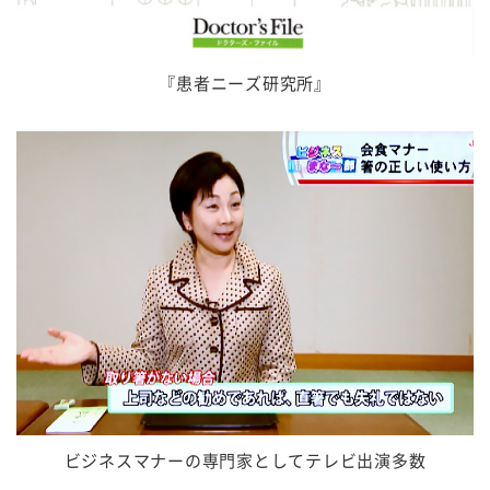
『患者ニーズ研究所』
ビジネスマナーの専門家としてテレビ出演多数