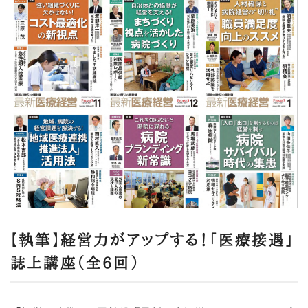
【執筆】経営力がアップする！「医療接遇」
誌上講座（全6回）