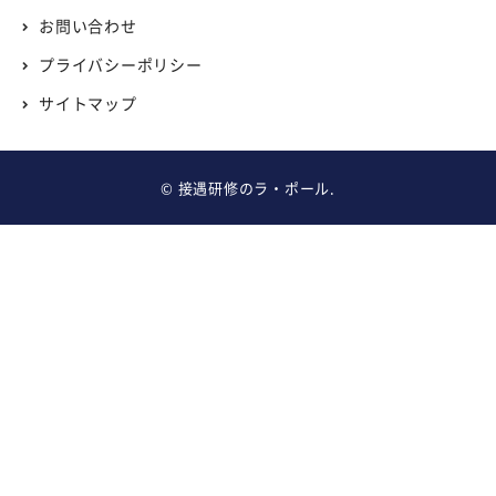
お問い合わせ
プライバシーポリシー
サイトマップ
©
接遇研修のラ・ポール.