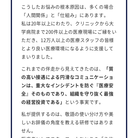
こうしたお悩みの根本原因は、多くの場合
「人間関係」と「仕組み」にあります。
私は20年以上にわたり、クリニックから大
学病院まで200件以上の医療現場にご縁をい
ただき、12万人以上の医療スタッフの皆様
とより良い医療環境になるように支援して
まいりました。
これまでの伴走から見えてきたのは、
「質
の高い接遇による円滑なコミュニケーショ
ンは、重大なインシデントを防ぐ『医療安
全』そのものであり、組織を守り抜く最強
の経営投資である」
という事実です。
私が提供するのは、敬語の使い分け方や美
しいお辞儀の角度を教える研修ではありま
せん。