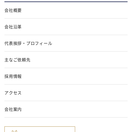
会社概要
会社沿革
代表挨拶・プロフィール
主なご依頼先
採用情報
アクセス
会社案内