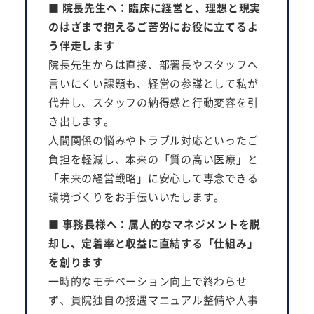
■ 院長先生へ：臨床に経営と、理想と現実
のはざまで抱えるご苦労にお役に立てるよ
う伴走します
院長先生からは直接、部署長やスタッフへ
言いにくい課題も、経営の参謀として私が
代弁し、スタッフの納得感と行動変容を引
き出します。
人間関係の悩みやトラブル対応といったご
負担を軽減し、本来の「質の高い医療」と
「未来の経営戦略」に安心して専念できる
環境づくりをお手伝いいたします。
■ 事務長様へ：属人的なマネジメントを脱
却し、定着率と収益に直結する「仕組み」
を創ります
一時的なモチベーション向上で終わらせ
ず、貴院独自の接遇マニュアル整備や人事