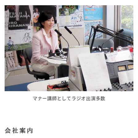
マナー講師としてラジオ出演多数
会社案内