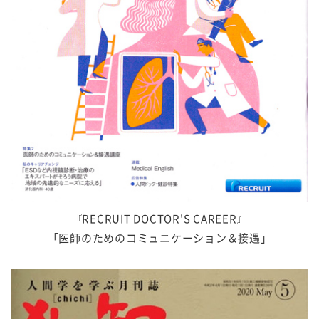
『RECRUIT DOCTOR'S CAREER』
「医師のためのコミュニケーション＆接遇」