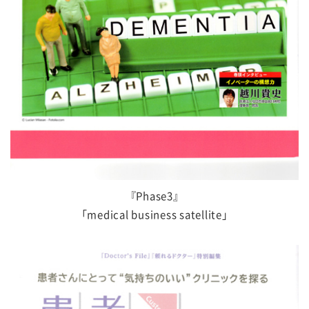
『Phase3』
「medical business satellite」