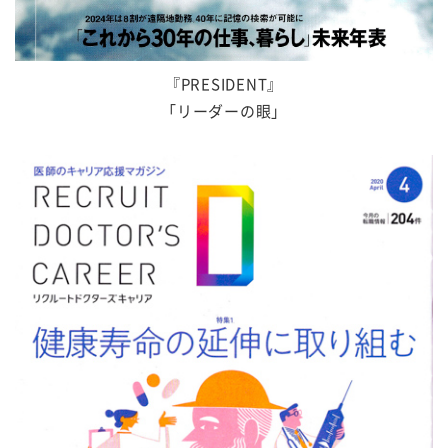
『PRESIDENT』
「リーダーの眼」