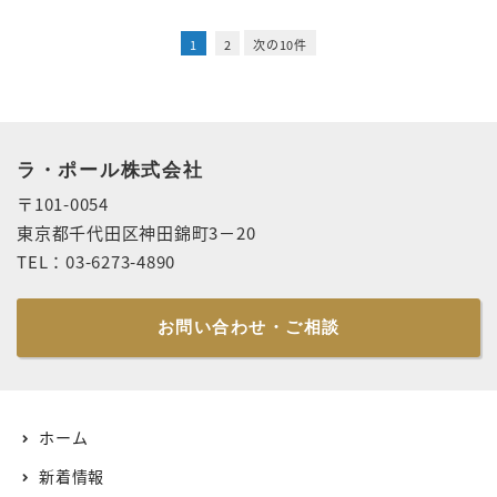
1
2
次の10件
ラ・ポール株式会社
〒101-0054
東京都千代田区神田錦町3－20
TEL：03-6273-4890
お問い合わせ・ご相談
ホーム
新着情報